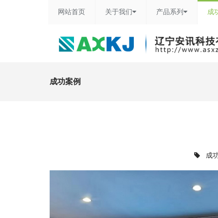
网站首页
关于我们
产品系列
成
成功案例
成