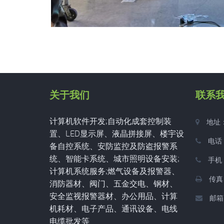
关于我们
联系
计算机软件开发;自动化成套控制装
地址
置、LED显示屏、液晶拼接屏、楼宇设
电话：
备自控系统、安防监控及防盗报警系
统、智能卡系统、城市照明设备安装;
手机：
计算机系统服务;燃气设备及报警器、
传真：
消防器材、阀门、五金交电、钢材、
安全监视报警器材、办公用品、计算
邮箱
机耗材、电子产品、通讯设备、电线
电缆批发等