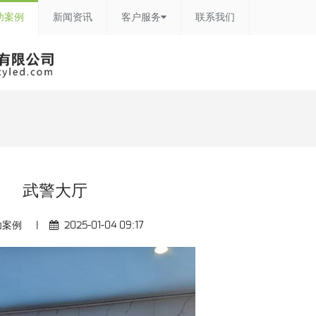
功案例
新闻资讯
客户服务
联系我们
武警大厅
功案例
|
2025-01-04 09:17