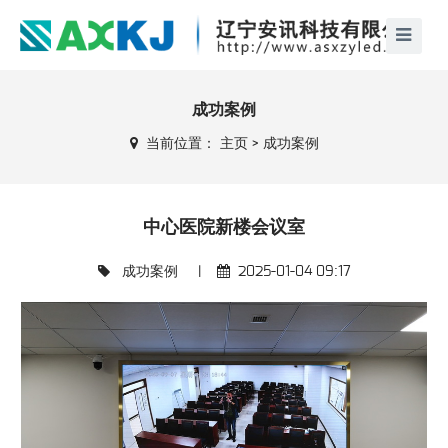
成功案例
当前位置：
主页
>
成功案例
中心医院新楼会议室
成功案例
|
2025-01-04 09:17