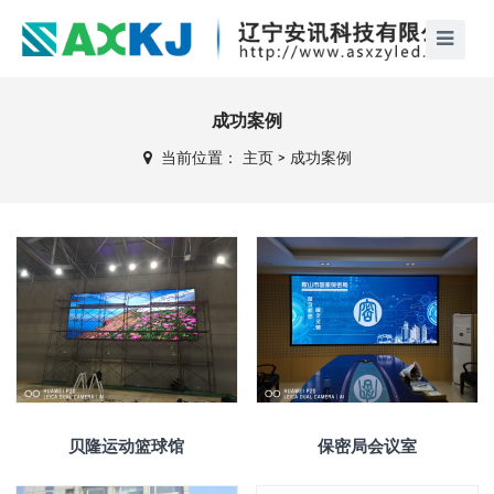
成功案例
当前位置：
主页
>
成功案例
贝隆运动篮球馆
保密局会议室