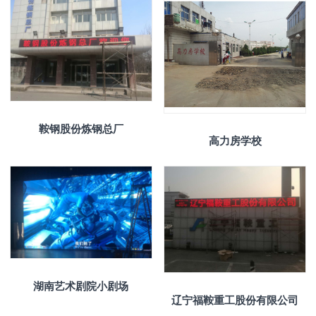
鞍钢股份炼钢总厂
高力房学校
湖南艺术剧院小剧场
辽宁福鞍重工股份有限公司